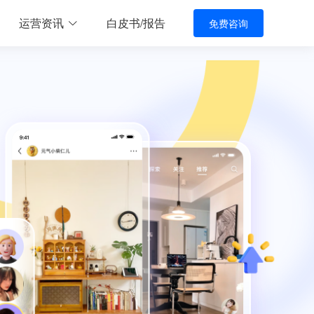
运营资讯
白皮书/报告
免费咨询