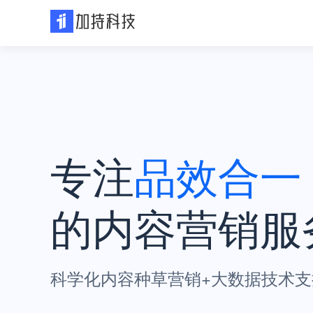
专注
品效合一
的内容营销服
科学化内容种草营销+大数据技术支