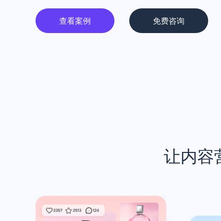
查看案例
免费咨询
让内容