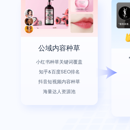
公域内容种草
小红书种草关键词覆盖
知乎&百度SEO排名
抖音短视频内容种草
海量达人资源池