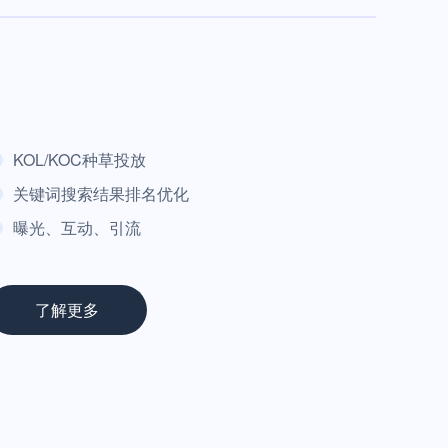
KOL/KOC种草投放
关键词搜索结果排名优化
曝光、互动、引流
了解更多