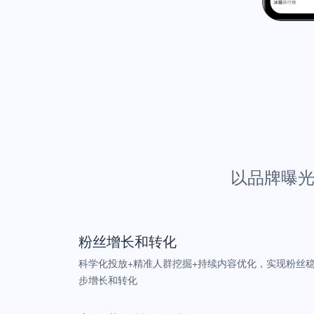
以品牌曝光
粉丝增长和转化
科学化投放+精准人群挖掘+持续内容优化，实现粉丝
步增长和转化