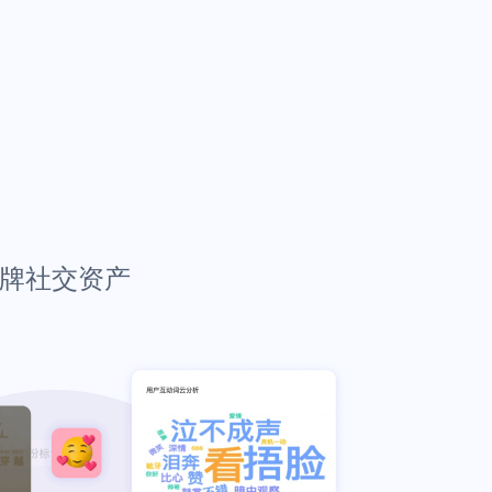
品牌社交资产