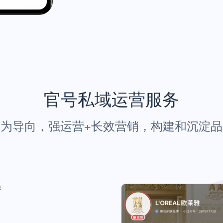
官号私域运营服务
为导向，强运营+长效营销，构建和沉淀
稳