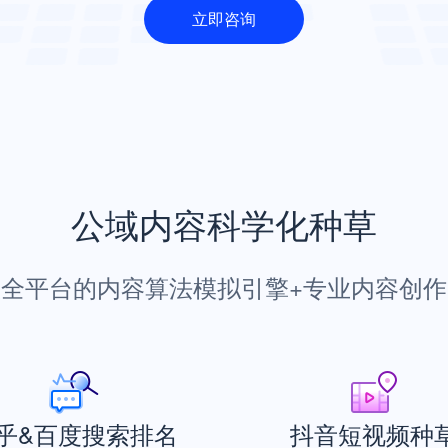
立即咨询
公域内容科学化种草
盖全平台的内容算法模拟引擎+专业内容创作
乎&百度搜索排名
抖音短视频种