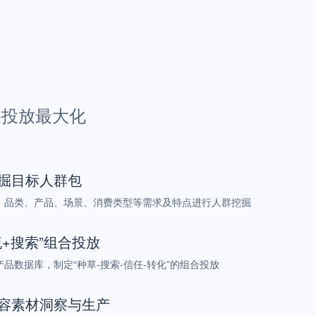
果投放最大化
掘目标人群包
、品类、产品、场景、消费类型等需求及特点进行人群挖掘
流+搜索”组合投放
品数据库，制定“种草-搜索-信任-转化”的组合投放
容素材洞察与生产