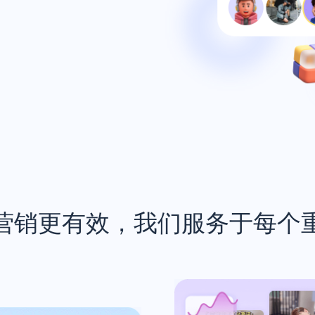
营销更有效，我们服务于每个