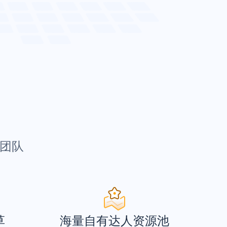
团队
草
海量自有达人资源池