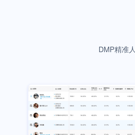
DMP精准