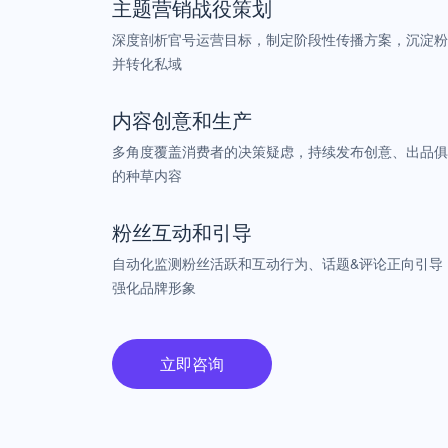
主题营销战役策划
深度剖析官号运营目标，制定阶段性传播方案，沉淀粉
并转化私域
内容创意和生产
多⻆度覆盖消费者的决策疑虑，持续发布创意、出品俱
的种草内容
粉丝互动和引导
自动化监测粉丝活跃和互动行为、话题&评论正向引导
强化品牌形象
立即咨询