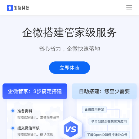
企微搭建管家级服务
省心省力，企微快速落地
立即体验