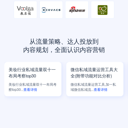
从流量策略、达人投放到
内容规划，全面认识内容营销
美妆行业私域流量双十一
微信私域流量运营工具大
布局考察top30
全(附带功能对比分析)
美妆行业私域流量双十一布局考
微信私域流量运营工具,加一私
察top30...
查看详情
域微信私域流...
查看详情