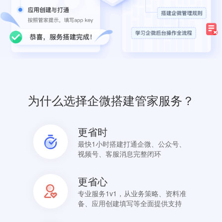
为什么选择企微搭建管家服务？
更省时
最快1小时搭建打通企微、公众号、
视频号、客服消息完整闭环
更省心
专业服务1v1，从业务策略、资料准
备、应用创建填写等全面提供支持