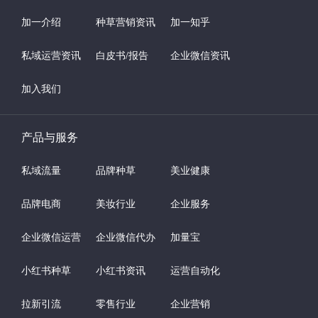
加一介绍
种草营销资讯
加一知乎
私域运营资讯
白皮书/报告
企业微信资讯
加入我们
产品与服务
私域流量
品牌种草
美业健康
品牌电商
美妆行业
企业服务
企业微信运营
企业微信代办
加量宝
小红书种草
小红书资讯
运营自动化
拉新引流
零售行业
企业营销