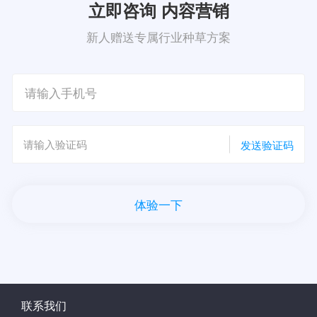
立即咨询 内容营销
新人赠送专属行业种草方案
发送验证码
体验一下
联系我们