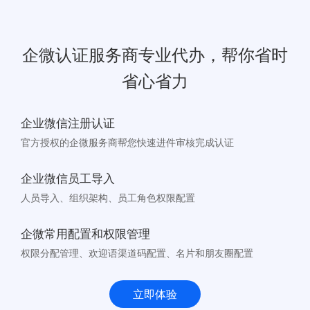
企微认证服务商专业代办，帮你省时
省心省力
企业微信注册认证
官方授权的企微服务商帮您快速进件审核完成认证
企业微信员工导入
人员导入、组织架构、员工角色权限配置
企微常用配置和权限管理
权限分配管理、欢迎语渠道码配置、名片和朋友圈配置
立即体验