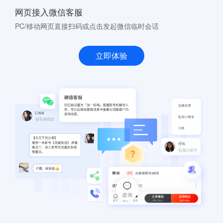
网页接入微信客服
PC/移动网页直接扫码或点击发起微信临时会话
立即体验