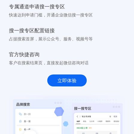
专属通道申请搜一搜专区
快速达到申请门槛，开通企业微信搜一搜专区
搜一搜专区配置链接
占据搜索首屏，展示公众号、服务、视频号等
官方快捷咨询
客户在搜索结果页，直接发起微信咨询对话
立即体验