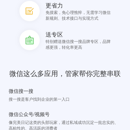
更省力
免摸索，免心理憔悴，无需学习微信
新规则、技术接口与实现方式
送专区
特别赠送微信搜一搜品牌专区，品牌
感更强，转化率更高
微信这么多应用，管家帮你完整串联
微信搜一搜
搜一搜是客户找到企业的第一入口
微信公众号/视频号
像完美日记这类的头部玩家，通过私域成功沉淀一批忠实的、
高粘性的、高活跃的消费者