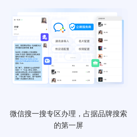
微信搜一搜专区办理，占据品牌搜索
的第一屏