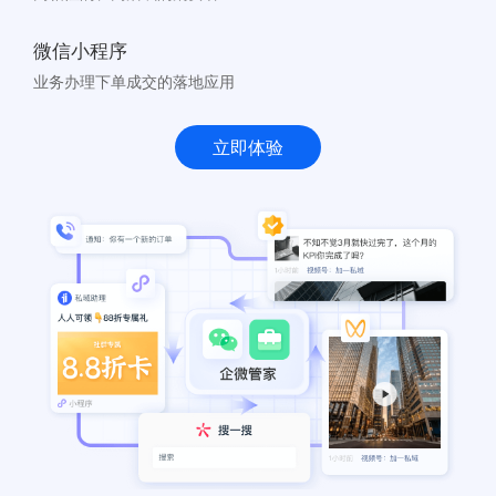
微信小程序
业务办理下单成交的落地应用
立即体验