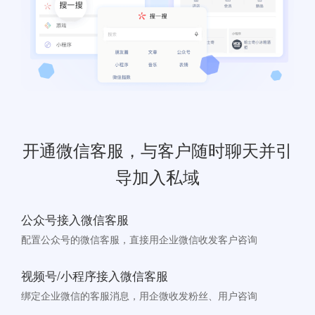
开通微信客服，与客户随时聊天并引
导加入私域
公众号接入微信客服
配置公众号的微信客服，直接用企业微信收发客户咨询
视频号/小程序接入微信客服
绑定企业微信的客服消息，用企微收发粉丝、用户咨询