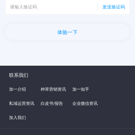
发送验证码
体验一下
联系我们
加一介绍
种草营销资讯
加一知乎
私域运营资讯
白皮书/报告
企业微信资讯
加入我们