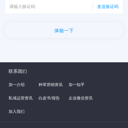
发送验证码
体验一下
联系我们
加一介绍
种草营销资讯
加一知乎
私域运营资讯
白皮书/报告
企业微信资讯
加入我们