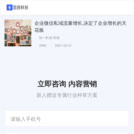
企业微信私域流量增长,决定了企业增长的天
花板
加一私域-阳俊
2984
2021-02-01
立即咨询 内容营销
新人赠送专属行业种草方案