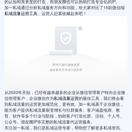
的认知和美誉度的打造，而朋友圈也可以协助打造专业化的IP。
加一私域通过分析私域服务方向和功能，给大家对比了15款微信端
私域流量运营工具
。运营人赶紧收藏起来吧！
从2020年开始，已经有越来越多的企业从微信管理客户转向企业微
信管理客户，企业微信作为
私域流量运营
的最佳工具，我们将会看
到私域流量的运营更加规范化，更有效。加一私域基于企业微信，
能为客户提供私域流量裂变增长与社群服务。客户涵盖电商、教
育、软件等多个行业与阶段，协助客户打造社群、活动、个人号、
公众号、朋友圈IP等完整的私域流量代运营服务。
关注加一私域，我们是私域运营专家，帮助您了解更多私域资讯、