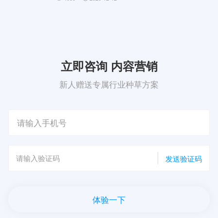
立即咨询 内容营销
新人赠送专属行业种草方案
发送验证码
体验一下