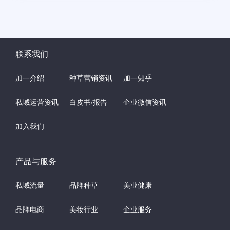
联系我们
加一介绍
种草营销资讯
加一知乎
私域运营资讯
白皮书/报告
企业微信资讯
加入我们
产品与服务
私域流量
品牌种草
美业健康
品牌电商
美妆行业
企业服务