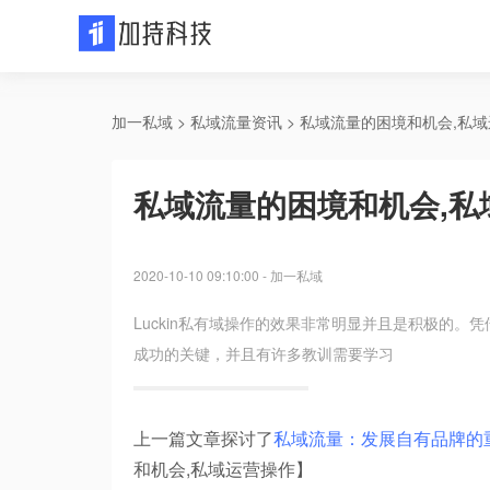
加一私域
 > 
私域流量资讯
 > 
私域流量的困境和机会,私
私域流量的困境和机会,私
2020-10-10 09:10:00
-
加一私域
Luckin私有域操作的效果非常明显并且是积极的。凭借
成功的关键，并且有许多教训需要学习
上一篇文章探讨了
私域流量：发展自有品牌的
和机会,私域运营操作】