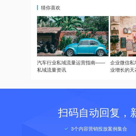
猜你喜欢
汽车行业私域流量运营指南——
企业微信私
私域流量资讯
业增长的天
扫码自动回复，
3个内容营销投放案例集合