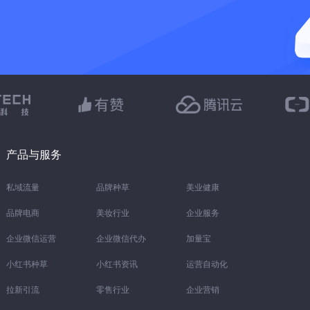
产品与服务
私域流量
品牌种草
美业健康
品牌电商
美妆行业
企业服务
企业微信运营
企业微信代办
加量宝
小红书种草
小红书资讯
运营自动化
拉新引流
零售行业
企业营销