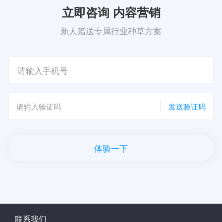
立即咨询 内容营销
新人赠送专属行业种草方案
发送验证码
体验一下
联系我们