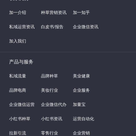
加一介绍
种草营销资讯
加一知乎
私域运营资讯
白皮书/报告
企业微信资讯
加入我们
产品与服务
私域流量
品牌种草
美业健康
品牌电商
美妆行业
企业服务
企业微信运营
企业微信代办
加量宝
小红书种草
小红书资讯
运营自动化
拉新引流
零售行业
企业营销