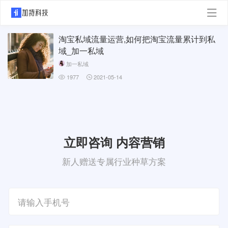
淘宝私域流量运营,如何把淘宝流量累计到私
域_加一私域
加一私域
1977
2021-05-14
立即咨询 内容营销
新人赠送专属行业种草方案