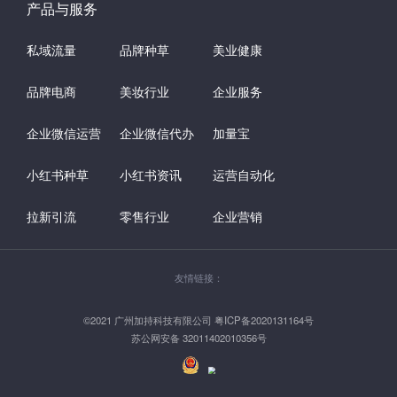
产品与服务
私域流量
品牌种草
美业健康
品牌电商
美妆行业
企业服务
企业微信运营
企业微信代办
加量宝
小红书种草
小红书资讯
运营自动化
拉新引流
零售行业
企业营销
友情链接：
©2021 广州加持科技有限公司 粤ICP备2020131164号
苏公网安备 32011402010356号