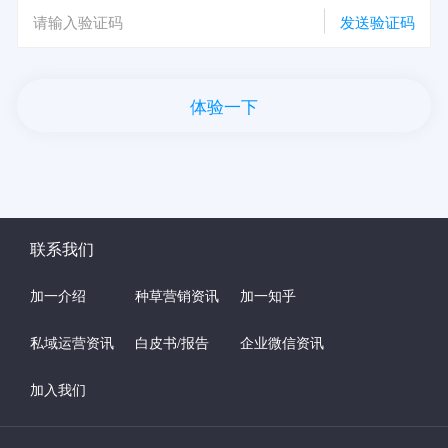
发送验证码
体验一下
联系我们
加一介绍
种草营销资讯
加一知乎
私域运营资讯
白皮书/报告
企业微信资讯
加入我们