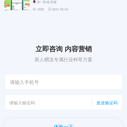
加一私域-阳俊
1855
2021-02-02
立即咨询 内容营销
新人赠送专属行业种草方案
发送验证码
体验一下