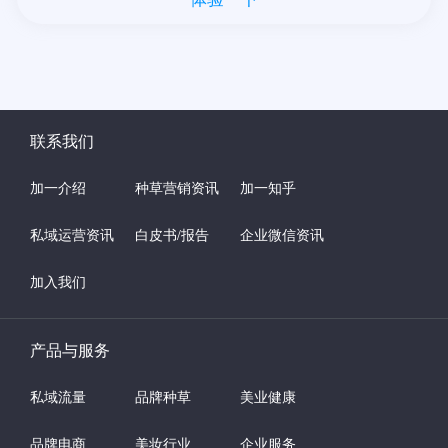
联系我们
加一介绍
种草营销资讯
加一知乎
私域运营资讯
白皮书/报告
企业微信资讯
加入我们
产品与服务
私域流量
品牌种草
美业健康
品牌电商
美妆行业
企业服务