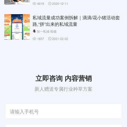
4619
2020-12-11
私域流量成功案例拆解｜滴滴/花小猪活动套
路,“拼”出来的私域流量
加一私域-阳俊
1657
2021-02-02
立即咨询 内容营销
新人赠送专属行业种草方案