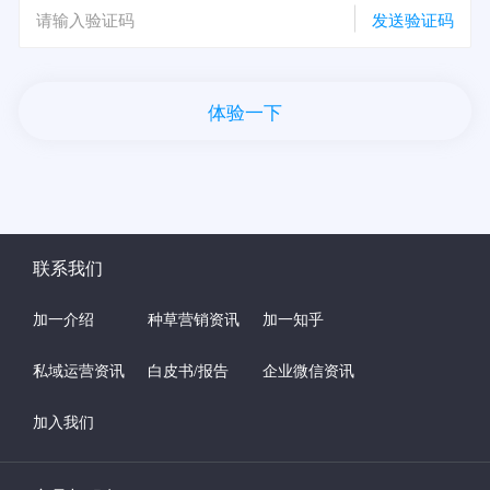
发送验证码
体验一下
联系我们
加一介绍
种草营销资讯
加一知乎
私域运营资讯
白皮书/报告
企业微信资讯
加入我们