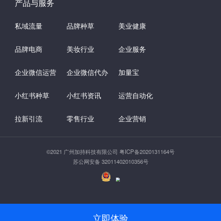
产品与服务
私域流量
品牌种草
美业健康
品牌电商
美妆行业
企业服务
企业微信运营
企业微信代办
加量宝
小红书种草
小红书资讯
运营自动化
拉新引流
零售行业
企业营销
©2021 广州加持科技有限公司 粤ICP备2020131164号
苏公网安备 32011402010356号
立即体验