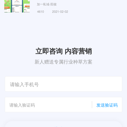
加一私域-阳俊
4610
2021-02-02
立即咨询 内容营销
新人赠送专属行业种草方案
发送验证码