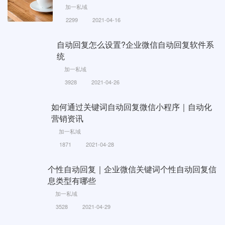
加一私域
2299
2021-04-16
自动回复怎么设置?企业微信自动回复软件系
统
加一私域
3928
2021-04-26
如何通过关键词自动回复微信小程序｜自动化
营销资讯
加一私域
1871
2021-04-28
个性自动回复｜企业微信关键词个性自动回复信
息类型有哪些
加一私域
3528
2021-04-29