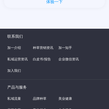
体验一下
联系我们
加一介绍
种草营销资讯
加一知乎
私域运营资讯
白皮书/报告
企业微信资讯
加入我们
产品与服务
私域流量
品牌种草
美业健康